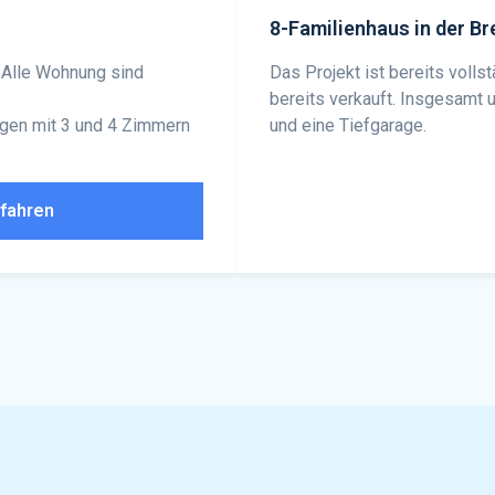
8-Familienhaus in der Br
. Alle Wohnung sind
Das Projekt ist bereits volls
bereits verkauft. Insgesamt
gen mit 3 und 4 Zimmern
und eine Tiefgarage.
rfahren