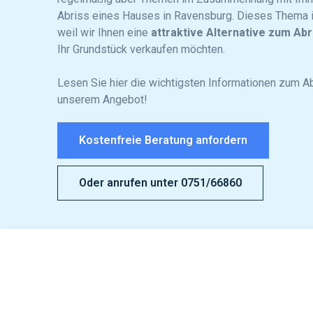
Abriss eines Hauses in Ravensburg. Dieses Thema is
weil wir Ihnen eine
attraktive Alternative zum Abr
Ihr Grundstück verkaufen möchten.
Lesen Sie hier die wichtigsten Informationen zum A
unserem Angebot!
Kostenfreie Beratung anfordern
Oder anrufen unter 0751/66860