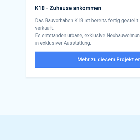
K18 - Zuhause ankommen
Das Bauvorhaben K18 ist bereits fertig gestellt
verkauft.
Es entstanden urbane, exklusive Neubauwohnun
in exklusiver Ausstattung.
Mehr zu diesem Projekt e