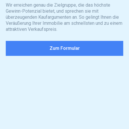
Wir erreichen genau die Zielgruppe, die das höchste
Gewinn-Potenzial bietet, und sprechen sie mit
überzeugenden Kaufargumenten an. So gelingt Ihnen die
Veräußerung Ihrer Immobilie am schnellsten und zu einem
attraktiven Verkaufspreis.
Zum Formular