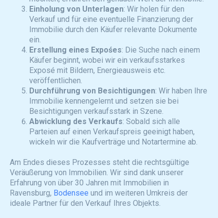
Einholung von Unterlagen
: Wir holen für den
Verkauf und für eine eventuelle Finanzierung der
Immobilie durch den Käufer relevante Dokumente
ein.
Erstellung eines Expośes
: Die Suche nach einem
Käufer beginnt, wobei wir ein verkaufsstarkes
Exposé mit Bildern, Energieausweis etc.
veröffentlichen.
Durchführung von Besichtigungen
: Wir haben Ihre
Immobilie kennengelernt und setzen sie bei
Besichtigungen verkaufsstark in Szene.
Abwicklung des Verkaufs
: Sobald sich alle
Parteien auf einen Verkaufspreis geeinigt haben,
wickeln wir die Kaufverträge und Notartermine ab.
Am Endes dieses Prozesses steht die rechtsgültige
Veräußerung von Immobilien. Wir sind dank unserer
Erfahrung von über 30 Jahren mit Immobilien in
Ravensburg,
Bodensee
und im weiteren Umkreis der
ideale Partner für den Verkauf Ihres Objekts.