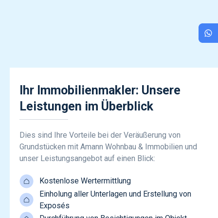
Ihr Immobilienmakler: Unsere
Leistungen im Überblick
Dies sind Ihre Vorteile bei der Veräußerung von
Grundstücken mit Amann Wohnbau & Immobilien und
unser Leistungsangebot auf einen Blick:
Kostenlose Wertermittlung
Einholung aller Unterlagen
und Erstellung von
Exposés