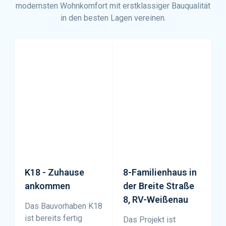
modernsten Wohnkomfort mit erstklassiger Bauqualität
in den besten Lagen vereinen.
K18 - Zuhause
8-Familienhaus in
ankommen
der Breite Straße
8, RV-Weißenau
Das Bauvorhaben K18
ist bereits fertig
Das Projekt ist