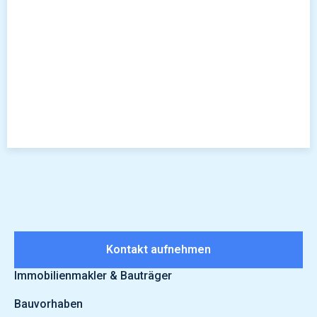
Kontakt aufnehmen
Immobilienmakler & Bauträger
Bauvorhaben