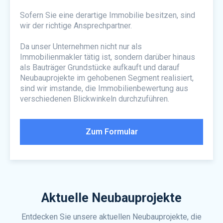
Sofern Sie eine derartige Immobilie besitzen, sind
wir der richtige Ansprechpartner.
Da unser Unternehmen nicht nur als
Immobilienmakler tätig ist, sondern darüber hinaus
als Bauträger Grundstücke aufkauft und darauf
Neubauprojekte im gehobenen Segment realisiert,
sind wir imstande, die Immobilienbewertung aus
verschiedenen Blickwinkeln durchzuführen.
Zum Formular
Aktuelle Neubauprojekte
Entdecken Sie unsere aktuellen Neubauprojekte, die