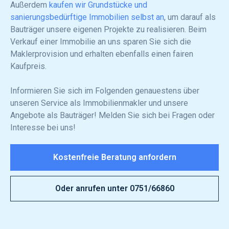
Außerdem
kaufen wir Grundstücke und
sanierungsbedürftige Immobilien selbst an
, um darauf als
Bauträger unsere eigenen Projekte zu realisieren. Beim
Verkauf einer Immobilie an uns sparen Sie sich die
Maklerprovision und erhalten ebenfalls einen fairen
Kaufpreis.
Informieren Sie sich im Folgenden genauestens über
unseren Service als Immobilienmakler und unsere
Angebote als Bauträger! Melden Sie sich bei Fragen oder
Interesse bei uns!
Kostenfreie Beratung anfordern
Oder anrufen unter 0751/66860