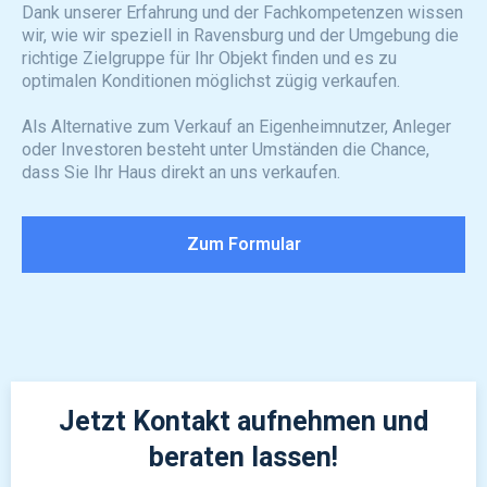
Dank unserer Erfahrung und der Fachkompetenzen wissen
wir, wie wir speziell in Ravensburg und der Umgebung die
richtige Zielgruppe für Ihr Objekt finden und es zu
optimalen Konditionen möglichst zügig verkaufen.
Als Alternative zum Verkauf an Eigenheimnutzer, Anleger
oder Investoren besteht unter Umständen die Chance,
dass Sie Ihr Haus direkt an uns verkaufen.
Zum Formular
Jetzt Kontakt aufnehmen und
beraten lassen!