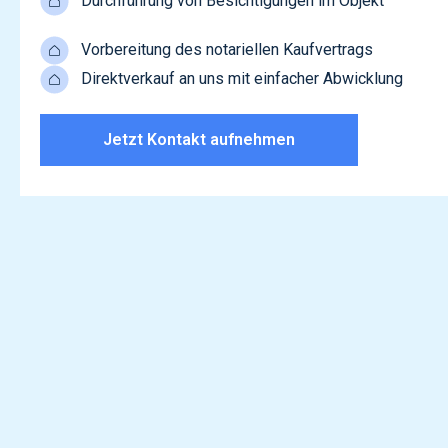
Durchführung von
Besichtigungen im Objekt
Vorbereitung des notariellen
Kaufvertrags
Direktverkauf an uns mit
einfacher Abwicklung
Jetzt Kontakt aufnehmen