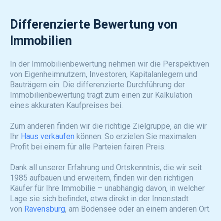
Differenzierte Bewertung von
Immobilien
In der Immobilienbewertung nehmen wir die Perspektiven
von Eigenheimnutzern, Investoren, Kapitalanlegern und
Bauträgern ein. Die differenzierte Durchführung der
Immobilienbewertung trägt zum einen zur Kalkulation
eines akkuraten Kaufpreises bei.
Zum anderen finden wir die richtige Zielgruppe, an die wir
Ihr
Haus verkaufen
können. So erzielen Sie maximalen
Profit bei einem für alle Parteien fairen Preis.
Dank all unserer Erfahrung und Ortskenntnis, die wir seit
1985 aufbauen und erweitern, finden wir den richtigen
Käufer für Ihre Immobilie – unabhängig davon, in welcher
Lage sie sich befindet, etwa direkt in der Innenstadt
von
Ravensburg
, am Bodensee oder an einem anderen Ort.