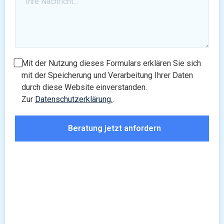
Mit der Nutzung dieses Formulars erklären Sie sich
mit der Speicherung und Verarbeitung Ihrer Daten
durch diese Website einverstanden.
Zur
Datenschutzerklärung.
.
Beratung jetzt anfordern