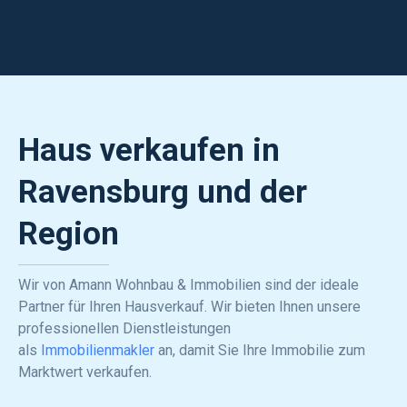
Haus verkaufen in
Ravensburg und der
Region
Wir von Amann Wohnbau & Immobilien sind der ideale
Partner für Ihren Hausverkauf. Wir bieten Ihnen unsere
professionellen Dienstleistungen
als
Immobilienmakler
an, damit Sie Ihre Immobilie zum
Marktwert verkaufen.