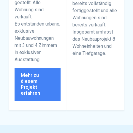
gestellt. Alle
bereits vollständig
Wohnung sind
fertiggestellt und alle
verkauft.
Wohnungen sind
Es entstanden urbane,
bereits verkauft.
exklusive
Insgesamt umfasst
Neubauwohnungen
das Neubauprojekt 8
mit 3 und 4 Zimmern
Wohneinheiten und
in exklusiver
eine Tiefgarage.
Ausstattung.
Mehr zu
diesem
Projekt
erfahren