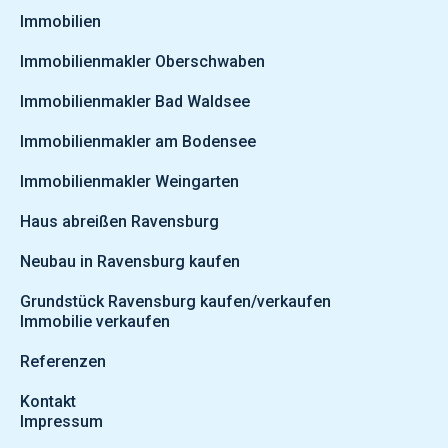
Immobilien
Immobilienmakler Oberschwaben
Immobilienmakler Bad Waldsee
Immobilienmakler am Bodensee
Immobilienmakler Weingarten
Haus abreißen Ravensburg
Neubau in Ravensburg kaufen
Grundstück Ravensburg kaufen/verkaufen
Immobilie verkaufen
Referenzen
Kontakt
Impressum