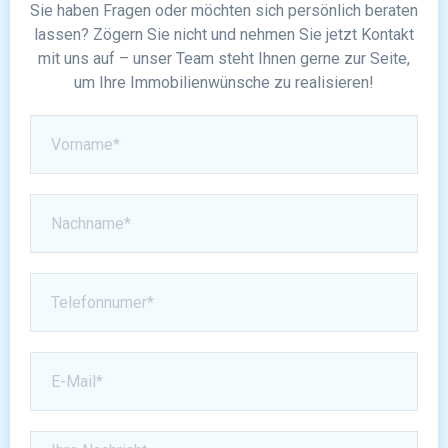
Sie haben Fragen oder möchten sich persönlich beraten
lassen? Zögern Sie nicht und nehmen Sie jetzt Kontakt
mit uns auf – unser Team steht Ihnen gerne zur Seite,
um Ihre Immobilienwünsche zu realisieren!