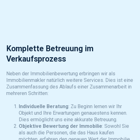
Komplette Betreuung im
Verkaufsprozess
Neben der Immobilienbewertung erbringen wir als
Immobilienmakler natürlich weitere Services. Dies ist eine
Zusammenfassung des Ablaufs einer Zusammenarbeit in
mehreren Schritten:
Individuelle Beratung
: Zu Beginn lernen wir Ihr
Objekt und Ihre Erwartungen genauestens kennen.
Dies ermöglicht uns eine akkurate Betreuung.
Objektive Bewertung der Immobilie
: Sowohl Sie
als auch die Personen, die das Haus kaufen
möchten, erfahren den genauen Wert der Immobilie.