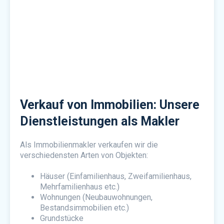
Verkauf von Immobilien: Unsere
Dienstleistungen als Makler
Als Immobilienmakler verkaufen wir die
verschiedensten Arten von Objekten:
Häuser (Einfamilienhaus, Zweifamilienhaus,
Mehrfamilienhaus etc.)
Wohnungen (Neubauwohnungen,
Bestandsimmobilien etc.)
Grundstücke