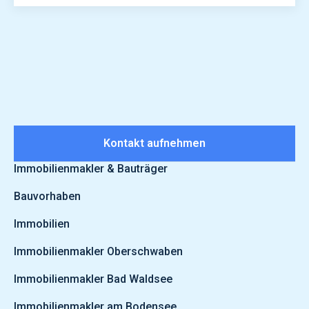
Kontakt aufnehmen
Immobilienmakler & Bauträger
Bauvorhaben
Immobilien
Immobilienmakler Oberschwaben
Immobilienmakler Bad Waldsee
Immobilienmakler am Bodensee