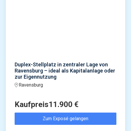
Duplex-Stellplatz in zentraler Lage von
Ravensburg – ideal als Kapitalanlage oder
zur Eigennutzung
Ravensburg
Kaufpreis
11.900 €
Zum Exposé gelangen