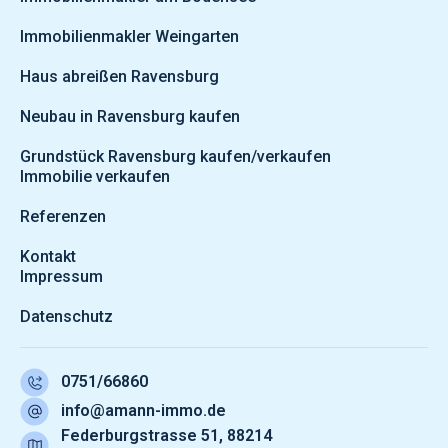
Immobilienmakler Weingarten
Haus abreißen Ravensburg
Neubau in Ravensburg kaufen
Grundstück Ravensburg kaufen/verkaufen
Immobilie verkaufen
Referenzen
Kontakt
Impressum
Datenschutz
0751/66860
info@amann-immo.de
Federburgstrasse 51, 88214