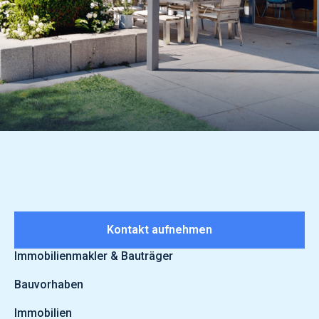
Kontakt aufnehmen
Immobilienmakler & Bauträger
Bauvorhaben
Immobilien