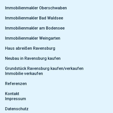
Immobilienmakler Oberschwaben
Immobilienmakler Bad Waldsee
Immobilienmakler am Bodensee
Immobilienmakler Weingarten
Haus abreißen Ravensburg
Neubau in Ravensburg kaufen
Grundstück Ravensburg kaufen/verkaufen
Immobilie verkaufen
Referenzen
Kontakt
Impressum
Datenschutz