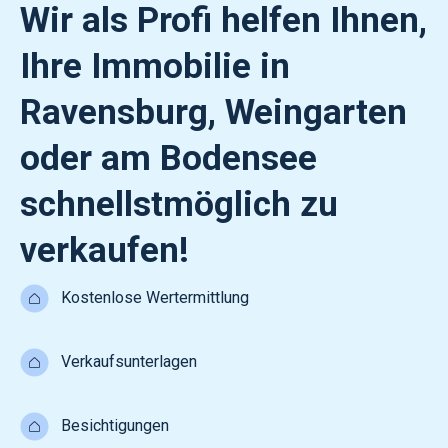
Wir als Profi helfen Ihnen,
Ihre Immobilie in
Ravensburg, Weingarten
oder am Bodensee
schnellstmöglich zu
verkaufen!
Kostenlose Wertermittlung
Verkaufsunterlagen
Besichtigungen