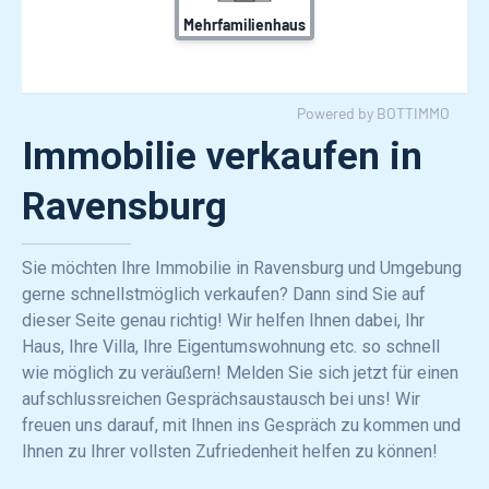
Immobilie verkaufen in
Ravensburg
Sie möchten Ihre Immobilie in Ravensburg und Umgebung
gerne schnellstmöglich verkaufen? Dann sind Sie auf
dieser Seite genau richtig! Wir helfen Ihnen dabei, Ihr
Haus, Ihre Villa, Ihre Eigentumswohnung etc. so schnell
wie möglich zu veräußern! Melden Sie sich jetzt für einen
aufschlussreichen Gesprächsaustausch bei uns! Wir
freuen uns darauf, mit Ihnen ins Gespräch zu kommen und
Ihnen zu Ihrer vollsten Zufriedenheit helfen zu können!