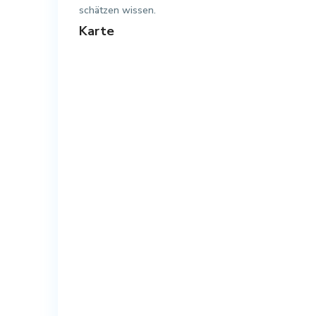
schätzen wissen.
Karte