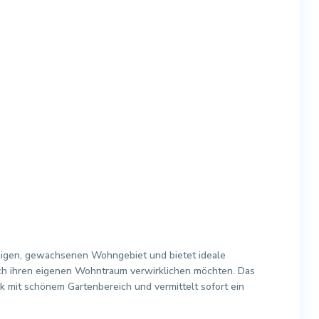
uhigen, gewachsenen Wohngebiet und bietet ideale
sich ihren eigenen Wohntraum verwirklichen möchten. Das
 mit schönem Gartenbereich und vermittelt sofort ein