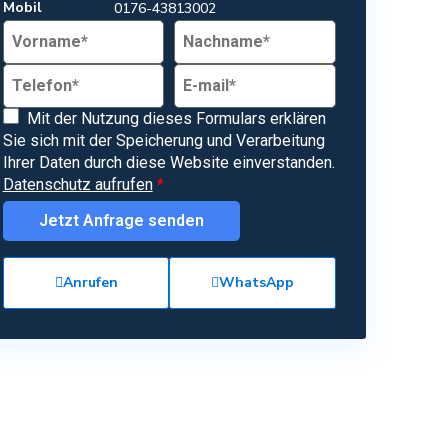
Mobil
0176-43813002
Mit der Nutzung dieses Formulars erklären
Sie sich mit der Speicherung und Verarbeitung
Ihrer Daten durch diese Website einverstanden.
Datenschutz aufrufen
*
Jetzt Anfrage senden
Anrufen
WhatsApp