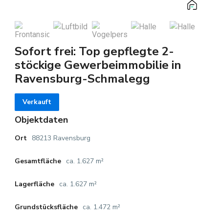
Sofort frei: Top gepflegte 2-
stöckige Gewerbeimmobilie in
Ravensburg-Schmalegg
Verkauft
Objektdaten
88213 Ravensburg
Ort
ca. 1.627 m²
Gesamtfläche
ca. 1.627 m²
Lagerfläche
ca. 1.472 m²
Grundstücksfläche