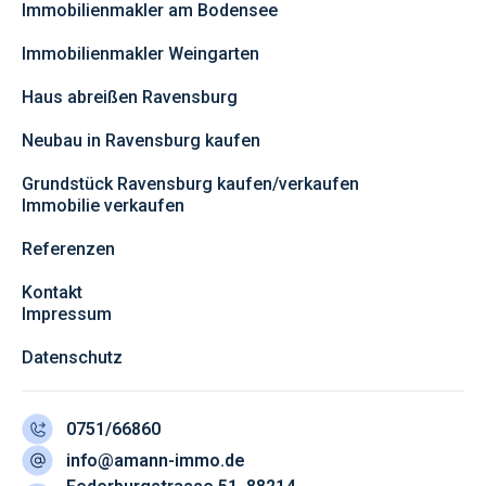
Immobilienmakler am Bodensee
Immobilienmakler Weingarten
Haus abreißen Ravensburg
Neubau in Ravensburg kaufen
Grundstück Ravensburg kaufen/verkaufen
Immobilie verkaufen
Referenzen
Kontakt
Impressum
Datenschutz
0751/66860
info@amann-immo.de