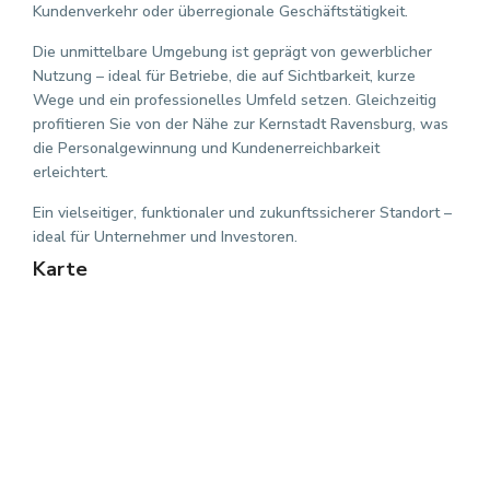
Kundenverkehr oder überregionale Geschäftstätigkeit.
Die unmittelbare Umgebung ist geprägt von gewerblicher
Nutzung – ideal für Betriebe, die auf Sichtbarkeit, kurze
Wege und ein professionelles Umfeld setzen. Gleichzeitig
profitieren Sie von der Nähe zur Kernstadt Ravensburg, was
die Personalgewinnung und Kundenerreichbarkeit
erleichtert.
Ein vielseitiger, funktionaler und zukunftssicherer Standort –
ideal für Unternehmer und Investoren.
Karte