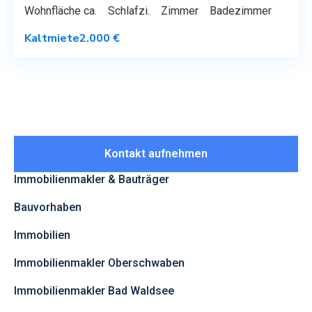
Wohnfläche ca.
Schlafzi.
Zimmer
Badezimmer
Kaltmiete
2.000 €
Kontakt aufnehmen
Immobilienmakler & Bauträger
Bauvorhaben
Immobilien
Immobilienmakler Oberschwaben
Immobilienmakler Bad Waldsee