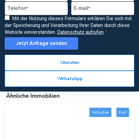
Mit der Nutzung dieses Formulars erklären Sie sich mit
der Speicherung und Verarbeitung Ihrer Daten durch diese
Website einverstanden.
Datenschutz aufrufen
*
Jetzt Anfrage senden
Anrufen
WhatsApp
Ähnliche Immobilien
Verfügbar
Kauf