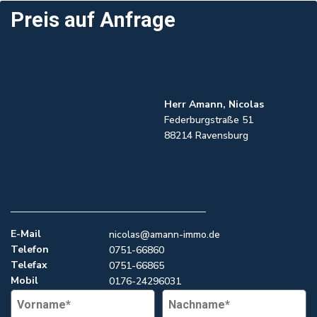
Preis
auf Anfrage
Herr Amann, Nicolas
Federburgstraße 51
88214 Ravensburg
E-Mail
nicolas@amann-immo.de
Telefon
0751-66860
Telefax
0751-66865
Mobil
0176-24296031