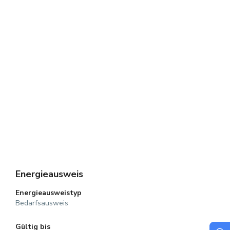
Energieausweis
Energie­ausweistyp
Bedarfsausweis
Gültig bis